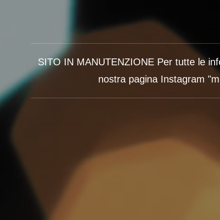
SITO IN MANUTENZIONE Per tutte le info 
nostra pagina Instagram "m